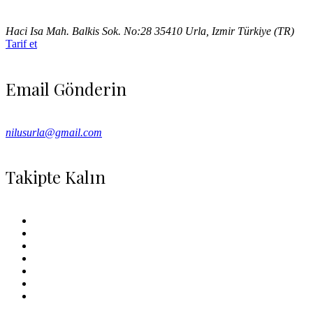
Haci Isa Mah. Balkis Sok. No:28 35410 Urla, Izmir Türkiye (TR)
Tarif et
Email Gönderin
nilusurla@gmail.com
Takipte Kalın